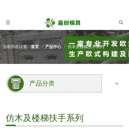
当前所在位置:
首页
/
产品中心
/
仿木及楼梯扶手系列
产品分类
仿木及楼梯扶手系列