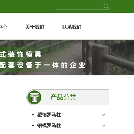
中心
关于我们
联系我们
产品分类
塑钢罗马柱
钢模罗马柱