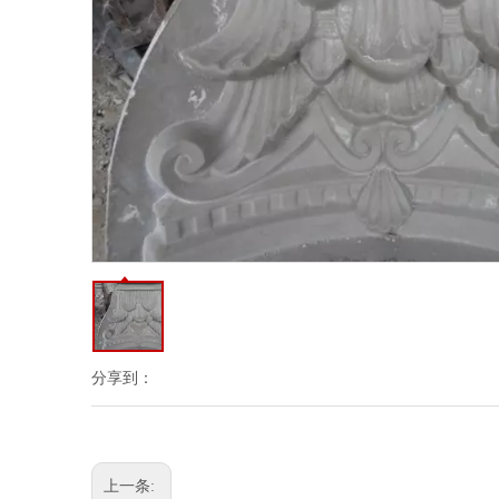
分享到：
上一条: