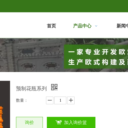
首页
产品中心
新闻
预制花瓶系列
数量：
询价
加入询价篮