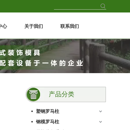
中心
关于我们
联系我们
产品分类
塑钢罗马柱
钢模罗马柱