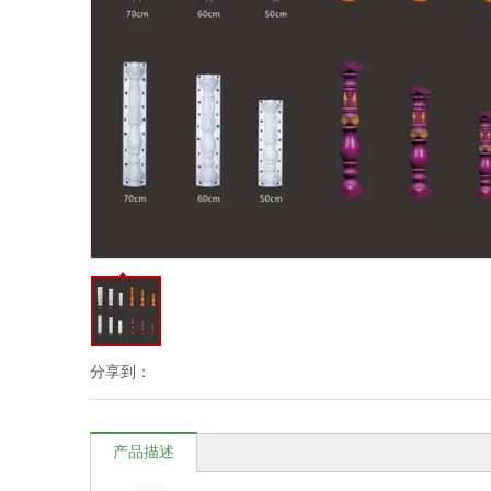
分享到：
产品描述