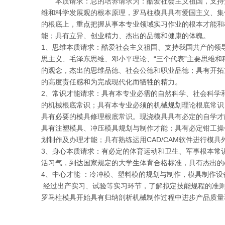
本质请求：总的培养请求为：酷爱社会主义祖国，支持党
维和科学发展观的根本原理，罗马柱模具具有爱国主义、集
的根底上，重点把握从事本专业领域实习作业的根本才能和
能；具有立异、创业精力、杰出的品德和健康的体魄。
1、思维本质请求：酷爱社会主义祖国、支持我国共产的领
思主义、毛泽东思维、邓小平理论、“三个代表”主要思维
的观念，杰出的思维品德、社会公德和职业品德；具有开拓
的高度责任感和为完成现代化而牺牲的精力。
2、常识才能请求：具有本专业必需的自然科学、社会科学
的机械根底常识；具有本专业必须的机械规划理论根底常识、
具有必要的模具修理根底常识。现浇模具具有必定的自学才
具有注塑模具、冲压模具规划与制作才能；具有必定钳工操
划制作及办理才能；具有熟练运用CAD/CAM软件进行模
3、身心本质请求：有必定的体育运动和卫生、军事根本常
活习气，到达国家规定的大学生体育合格标准，具有杰出的
4、中心才能 ：冷冲模、塑料模的规划与制作，模具制作
经过出产实习、试验等实习环节，了解拟定技能规程的准则
罗马柱模具开始具有归纳剖析机械制作过程中进步产品质量