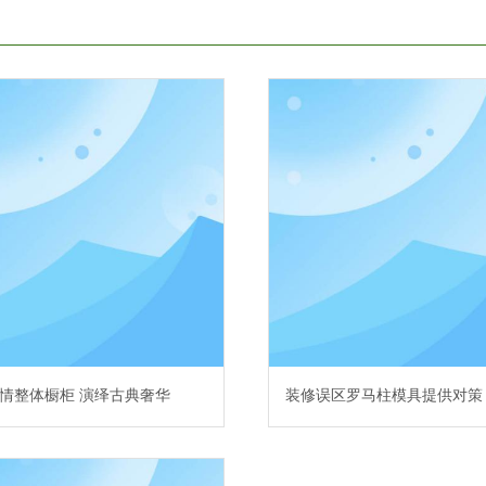
情整体橱柜 演绎古典奢华
装修误区罗马柱模具提供对策