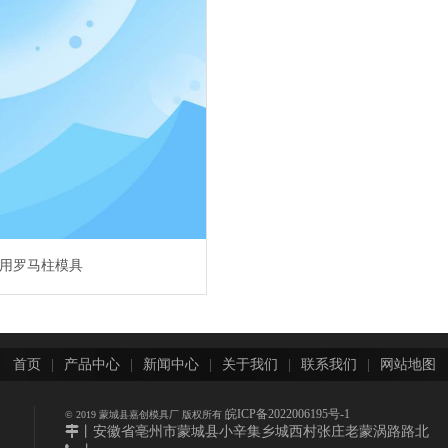
用罗马柱模具
首页
|
产品中心
|
新闻中心
|
关于我们
|
联系我们
|
网站地图
皖ICP备2022006195号-1
© 2019 蒙城县嘉创模具厂 版权所有
丨
安徽省亳州市蒙城县小辛集乡城西村张庄老蒙涡路路北