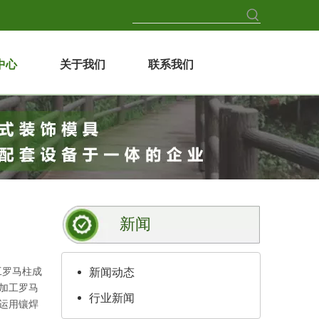
中心
关于我们
联系我们
新闻
工罗马柱成
新闻动态
加工罗马
行业新闻
运用镶焊