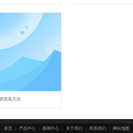
的安装方法
首页
|
产品中心
|
新闻中心
|
关于我们
|
联系我们
|
网站地图