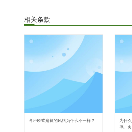
相关条款
各种欧式建筑的风格为什么不一样？
为什么
毛、火