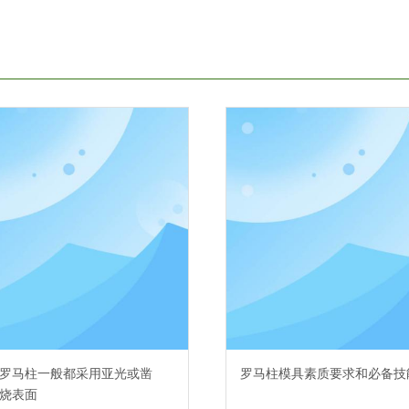
罗马柱一般都采用亚光或凿
罗马柱模具素质要求和必备技
烧表面