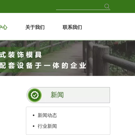
中心
关于我们
联系我们
新闻
新闻动态
行业新闻