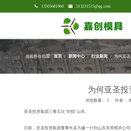

13505681860

513231515@qq.com
当前所在位置:
首页
/
新闻中心
/
行业新闻
/
为何亚圣
为何亚圣投
浏览数量：
5
作者： 本站
["wechat","weibo","qzone","douban","email"]
亚圣投资集团三番五次“剑指”山东。
日前，亚圣投资集团董事长孟凡镰一行到山东东营模具公司