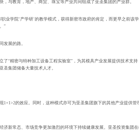
块，与教育，地产、商贸、珠宝等产业共同组成了亚圣集团的产业群。
市职业学院‘产学研’的教学模式，获得新密市政府的肯定，而更早之前该
。”
同发展的路。
立了“精密与特种加工设备工程实验室”，为其模具产业发展提供技术支持
亚圣集团储备大量技术人才。
1+1>2的效应。同时，这种模式亦可为亚圣集团旗下的其他产业提供管
经济新常态、市场竞争更加激烈的环境下持续健康发展。亚圣投资集团在