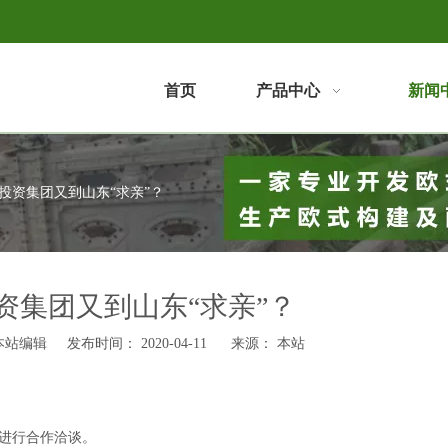
首页
产品中心
新闻
投资集团又到山东“求亲”？
资集团又到山东“求亲”？
编辑 发布时间： 2020-04-11 来源：
本站
进行合作洽谈。