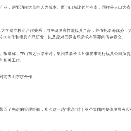
产业，需要消耗大量的人力成本。而与山东比邻的河南，同样是人口大省
工大学建立校企合作关系，自主研发高性能模具产品，并依托沿海优势，
展校企合作和模具产品研发，以及应对国际市场需求有重要的借鉴意义。”
。报道称，在山东之行结束时，集团董事长孟凡镰要求随行模具公司负责
的相关工作。
小时前去山东求合作。
带回了先进的管理经验，那么这一趟“求亲”对于亚圣集团的整体发展有没