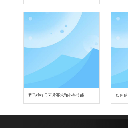
罗马柱模具素质要求和必备技能
如何使