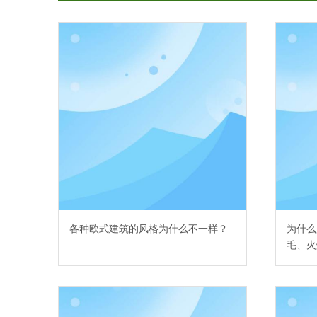
各种欧式建筑的风格为什么不一样？
为什么
毛、火