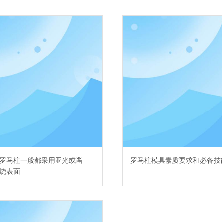
罗马柱一般都采用亚光或凿
罗马柱模具素质要求和必备技
烧表面