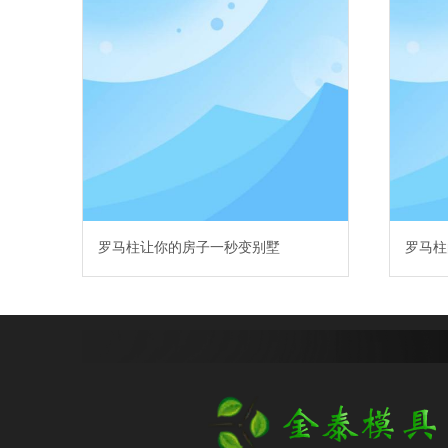
罗马柱让你的房子一秒变别墅
罗马柱