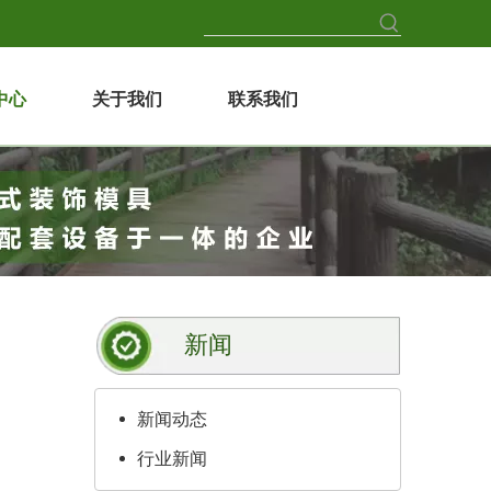
中心
关于我们
联系我们
新闻
新闻动态
行业新闻